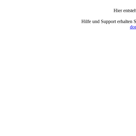
Hier entste
Hilfe und Support erhalten 
dom